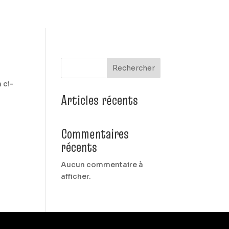
Rechercher
 ci-
Articles récents
Commentaires
récents
Aucun commentaire à
afficher.