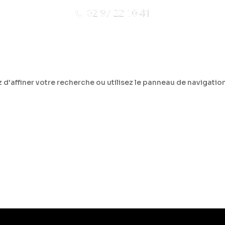
d'affiner votre recherche ou utilisez le panneau de navigation